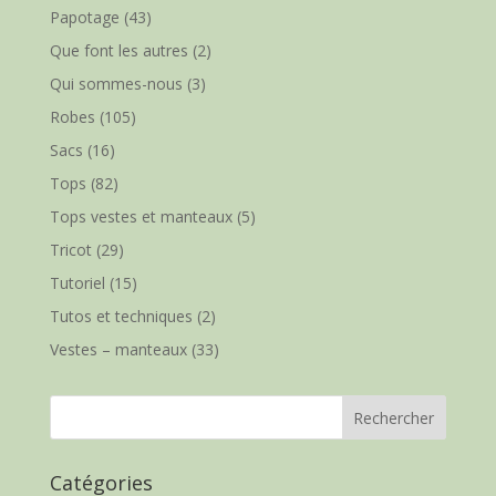
Papotage
(43)
Que font les autres
(2)
Qui sommes-nous
(3)
Robes
(105)
Sacs
(16)
Tops
(82)
Tops vestes et manteaux
(5)
Tricot
(29)
Tutoriel
(15)
Tutos et techniques
(2)
Vestes – manteaux
(33)
Catégories