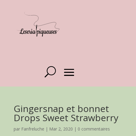
Gingersnap et bonnet
Drops Sweet Strawberry
par
Fanfreluche
|
Mar 2, 2020
|
0 commentaires