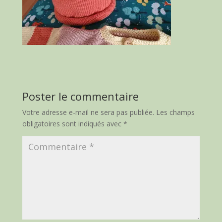
Poster le commentaire
Votre adresse e-mail ne sera pas publiée.
Les champs
obligatoires sont indiqués avec
*