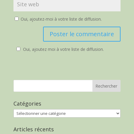
Oui, ajoutez-moi à votre liste de diffusion.
Oui, ajoutez moi à votre liste de diffusion.
Catégories
Catégories
Articles récents