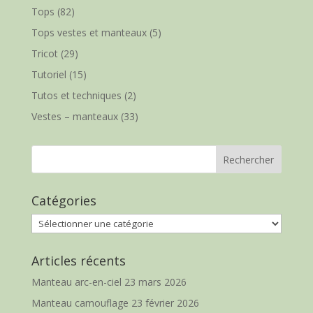
Tops
(82)
Tops vestes et manteaux
(5)
Tricot
(29)
Tutoriel
(15)
Tutos et techniques
(2)
Vestes – manteaux
(33)
Catégories
Catégories
Articles récents
Manteau arc-en-ciel
23 mars 2026
Manteau camouflage
23 février 2026