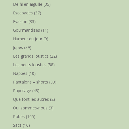
De fil en aiguille
(35)
Escapades
(37)
Evasion
(33)
Gourmandises
(11)
Humeur du jour
(9)
Jupes
(39)
Les grands loustics
(22)
Les petits loustics
(58)
Nappes
(10)
Pantalons – shorts
(39)
Papotage
(43)
Que font les autres
(2)
Qui sommes-nous
(3)
Robes
(105)
Sacs
(16)