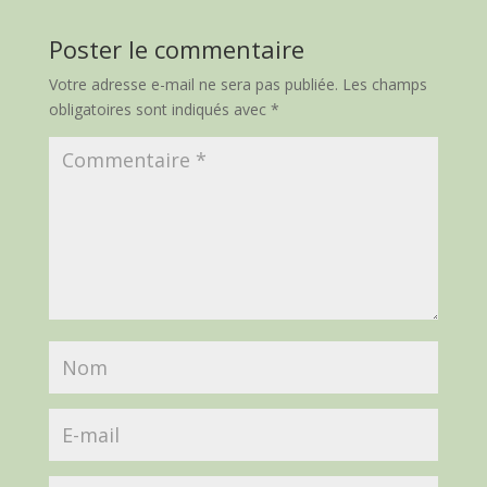
Poster le commentaire
Votre adresse e-mail ne sera pas publiée.
Les champs
obligatoires sont indiqués avec
*