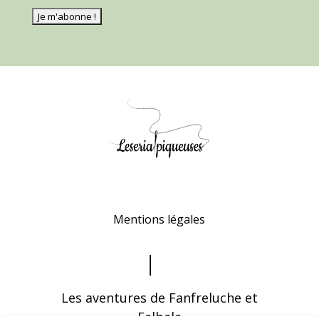
Mentions légales
Les aventures de Fanfreluche et
Falbala