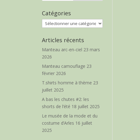
Catégories
Catégories
Articles récents
Manteau arc-en-ciel
23 mars
2026
Manteau camouflage
23
février 2026
T.shirts homme à thème
23
juillet 2025
A bas les chutes #2: les
shorts de l’été
18 juillet 2025
Le musée de la mode et du
costume d’Arles
16 juillet
2025