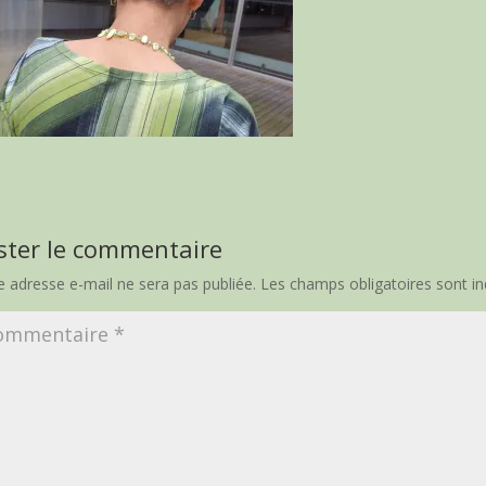
ster le commentaire
e adresse e-mail ne sera pas publiée.
Les champs obligatoires sont i