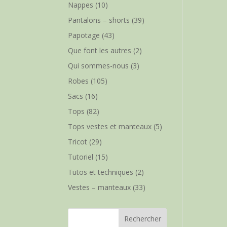
Nappes
(10)
Pantalons – shorts
(39)
Papotage
(43)
Que font les autres
(2)
Qui sommes-nous
(3)
Robes
(105)
Sacs
(16)
Tops
(82)
Tops vestes et manteaux
(5)
Tricot
(29)
Tutoriel
(15)
Tutos et techniques
(2)
Vestes – manteaux
(33)