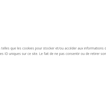
es telles que les cookies pour stocker et/ou accéder aux informations 
s ID uniques sur ce site. Le fait de ne pas consentir ou de retirer so