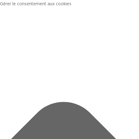
Gérer le consentement aux cookies