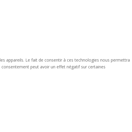
des appareils. Le fait de consentir à ces technologies nous permettra
n consentement peut avoir un effet négatif sur certaines