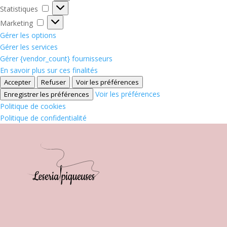
Statistiques
Statistiques
Marketing
Marketing
Gérer les options
Gérer les services
Gérer {vendor_count} fournisseurs
En savoir plus sur ces finalités
Accepter
Refuser
Voir les préférences
Voir les préférences
Enregistrer les préférences
Politique de cookies
Politique de confidentialité