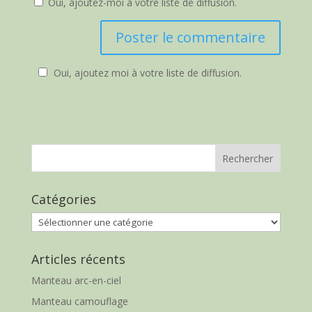
Oui, ajoutez-moi à votre liste de diffusion.
Oui, ajoutez moi à votre liste de diffusion.
Catégories
Catégories
Articles récents
Manteau arc-en-ciel
Manteau camouflage