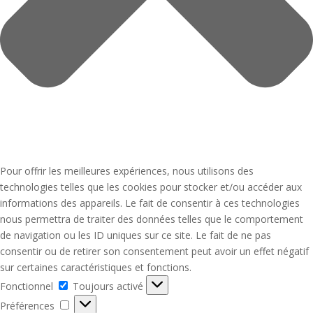
Pour offrir les meilleures expériences, nous utilisons des
technologies telles que les cookies pour stocker et/ou accéder aux
informations des appareils. Le fait de consentir à ces technologies
nous permettra de traiter des données telles que le comportement
de navigation ou les ID uniques sur ce site. Le fait de ne pas
consentir ou de retirer son consentement peut avoir un effet négatif
sur certaines caractéristiques et fonctions.
Fonctionnel
Fonctionnel
Toujours activé
Préférences
Préférences