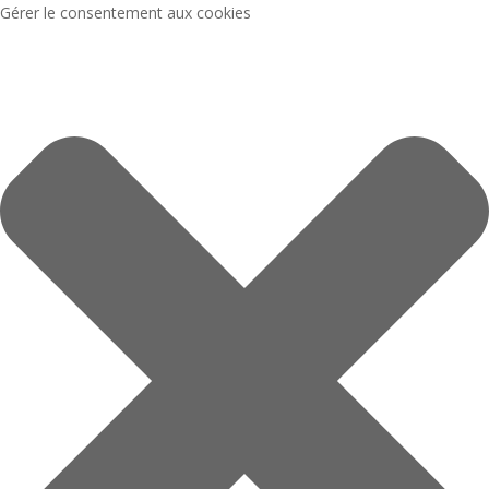
Gérer le consentement aux cookies