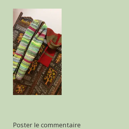
Poster le commentaire