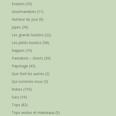
Evasion
(33)
Gourmandises
(11)
Humeur du jour
(9)
Jupes
(39)
Les grands loustics
(22)
Les petits loustics
(58)
Nappes
(10)
Pantalons – shorts
(39)
Papotage
(43)
Que font les autres
(2)
Qui sommes-nous
(3)
Robes
(105)
Sacs
(16)
Tops
(82)
Tops vestes et manteaux
(5)