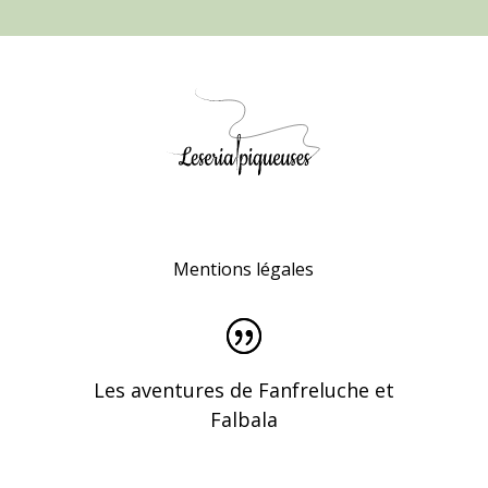
Mentions légales
Les aventures de Fanfreluche et
Falbala