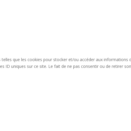
es telles que les cookies pour stocker et/ou accéder aux informations 
s ID uniques sur ce site. Le fait de ne pas consentir ou de retirer so