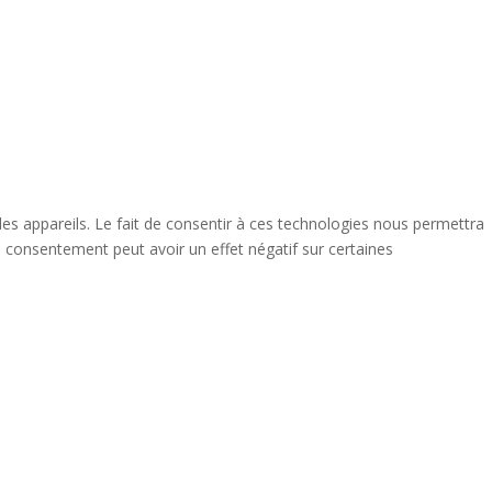
des appareils. Le fait de consentir à ces technologies nous permettra
n consentement peut avoir un effet négatif sur certaines