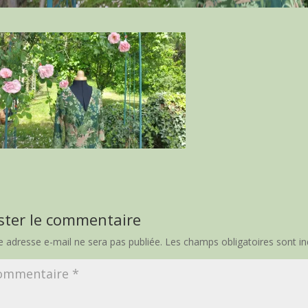
ster le commentaire
e adresse e-mail ne sera pas publiée.
Les champs obligatoires sont i