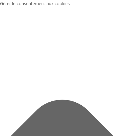
Gérer le consentement aux cookies