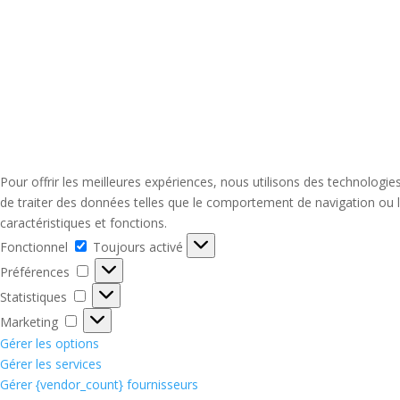
Pour offrir les meilleures expériences, nous utilisons des technologi
de traiter des données telles que le comportement de navigation ou le
caractéristiques et fonctions.
Fonctionnel
Fonctionnel
Toujours activé
Préférences
Préférences
Statistiques
Statistiques
Marketing
Marketing
Gérer les options
Gérer les services
Gérer {vendor_count} fournisseurs