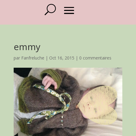
emmy
par
Fanfreluche
|
Oct 16, 2015
|
0 commentaires