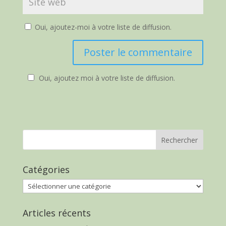
Oui, ajoutez-moi à votre liste de diffusion.
Oui, ajoutez moi à votre liste de diffusion.
Catégories
Catégories
Articles récents