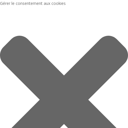
Gérer le consentement aux cookies