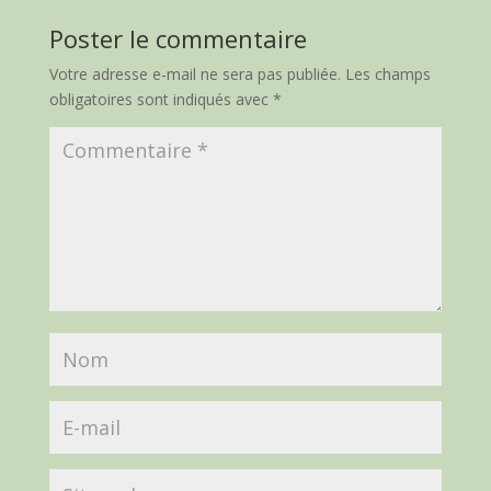
Poster le commentaire
Votre adresse e-mail ne sera pas publiée.
Les champs
obligatoires sont indiqués avec
*