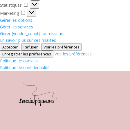
Statistiques
Statistiques
Marketing
Marketing
Gérer les options
Gérer les services
Gérer {vendor_count} fournisseurs
En savoir plus sur ces finalités
Accepter
Refuser
Voir les préférences
Voir les préférences
Enregistrer les préférences
Politique de cookies
Politique de confidentialité