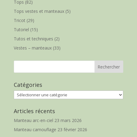
Tops
(82)
Tops vestes et manteaux
(5)
Tricot
(29)
Tutoriel
(15)
Tutos et techniques
(2)
Vestes – manteaux
(33)
Catégories
Catégories
Articles récents
Manteau arc-en-ciel
23 mars 2026
Manteau camouflage
23 février 2026