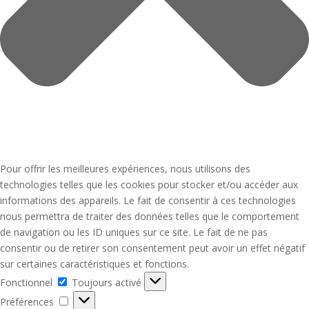
Pour offrir les meilleures expériences, nous utilisons des
technologies telles que les cookies pour stocker et/ou accéder aux
informations des appareils. Le fait de consentir à ces technologies
nous permettra de traiter des données telles que le comportement
de navigation ou les ID uniques sur ce site. Le fait de ne pas
consentir ou de retirer son consentement peut avoir un effet négatif
sur certaines caractéristiques et fonctions.
Fonctionnel
Fonctionnel
Toujours activé
Préférences
Préférences