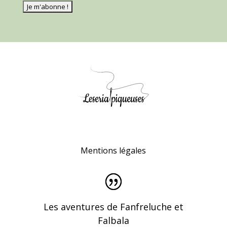
Mentions légales
Les aventures de Fanfreluche et
Falbala