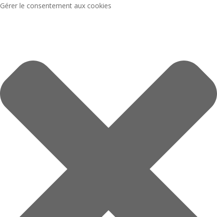
Gérer le consentement aux cookies