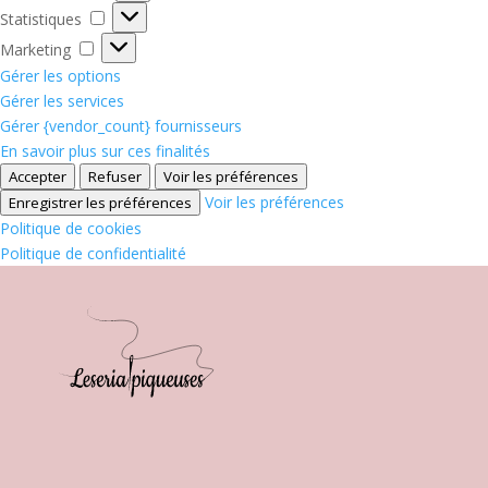
Statistiques
Statistiques
Marketing
Marketing
Gérer les options
Gérer les services
Gérer {vendor_count} fournisseurs
En savoir plus sur ces finalités
Accepter
Refuser
Voir les préférences
Voir les préférences
Enregistrer les préférences
Politique de cookies
Politique de confidentialité