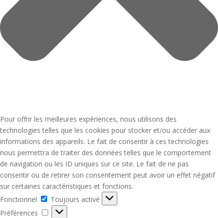
Pour offrir les meilleures expériences, nous utilisons des
technologies telles que les cookies pour stocker et/ou accéder aux
informations des appareils. Le fait de consentir à ces technologies
nous permettra de traiter des données telles que le comportement
de navigation ou les ID uniques sur ce site. Le fait de ne pas
consentir ou de retirer son consentement peut avoir un effet négatif
sur certaines caractéristiques et fonctions.
Fonctionnel
Fonctionnel
Toujours activé
Préférences
Préférences