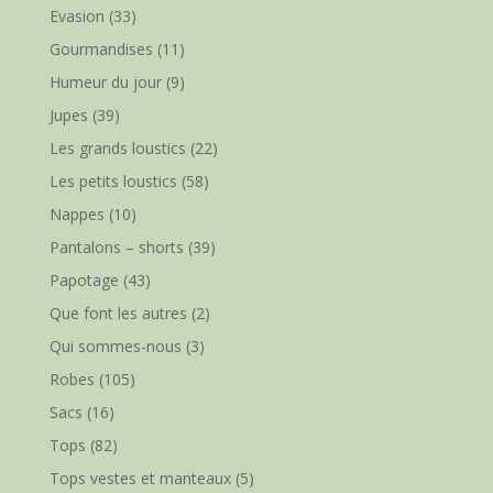
Evasion
(33)
Gourmandises
(11)
Humeur du jour
(9)
Jupes
(39)
Les grands loustics
(22)
Les petits loustics
(58)
Nappes
(10)
Pantalons – shorts
(39)
Papotage
(43)
Que font les autres
(2)
Qui sommes-nous
(3)
Robes
(105)
Sacs
(16)
Tops
(82)
Tops vestes et manteaux
(5)