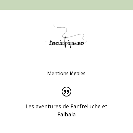
Mentions légales
Les aventures de Fanfreluche et
Falbala