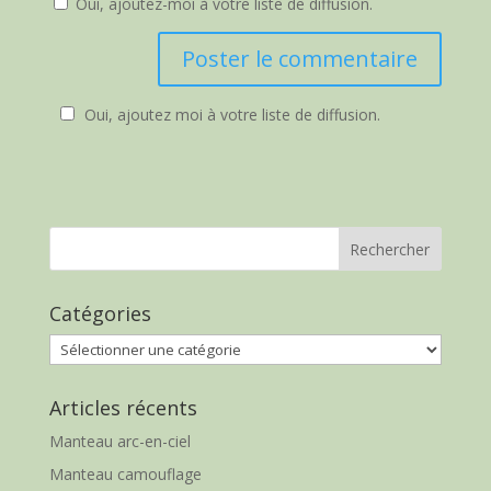
Oui, ajoutez-moi à votre liste de diffusion.
Oui, ajoutez moi à votre liste de diffusion.
Catégories
Catégories
Articles récents
Manteau arc-en-ciel
Manteau camouflage