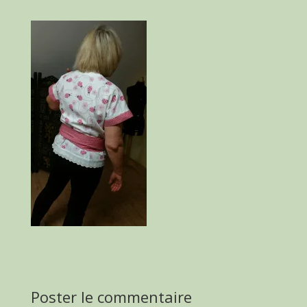
Poster le commentaire