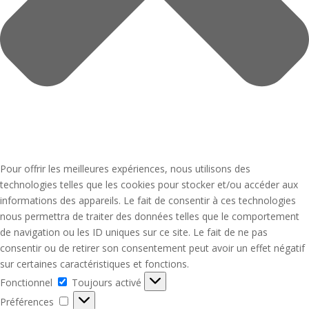
Pour offrir les meilleures expériences, nous utilisons des
technologies telles que les cookies pour stocker et/ou accéder aux
informations des appareils. Le fait de consentir à ces technologies
nous permettra de traiter des données telles que le comportement
de navigation ou les ID uniques sur ce site. Le fait de ne pas
consentir ou de retirer son consentement peut avoir un effet négatif
sur certaines caractéristiques et fonctions.
Fonctionnel
Fonctionnel
Toujours activé
Préférences
Préférences