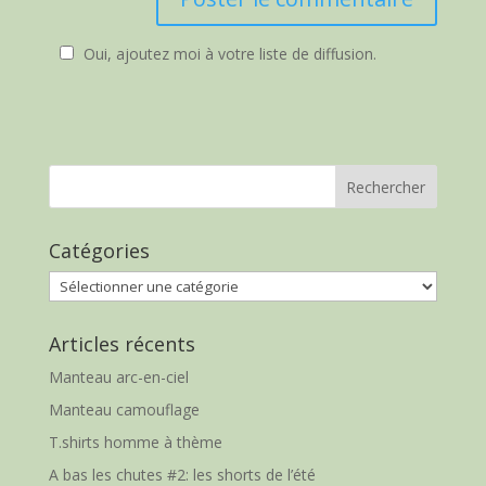
Oui, ajoutez moi à votre liste de diffusion.
Catégories
Catégories
Articles récents
Manteau arc-en-ciel
Manteau camouflage
T.shirts homme à thème
A bas les chutes #2: les shorts de l’été