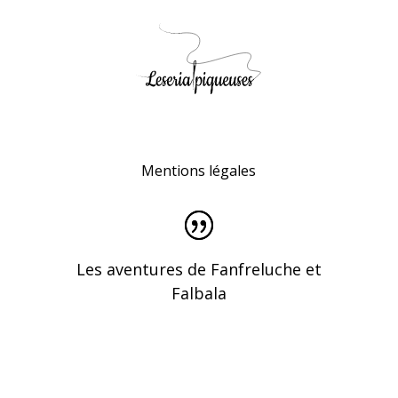
Mentions légales
Les aventures de Fanfreluche et
Falbala