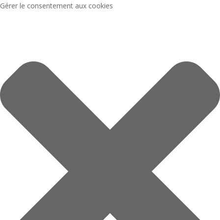
Gérer le consentement aux cookies