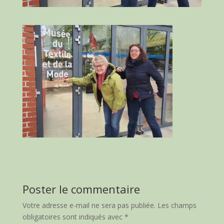
Poster le commentaire
Votre adresse e-mail ne sera pas publiée.
Les champs
obligatoires sont indiqués avec
*