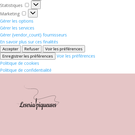
Statistiques
Statistiques
Marketing
Marketing
Gérer les options
Gérer les services
Gérer {vendor_count} fournisseurs
En savoir plus sur ces finalités
Accepter
Refuser
Voir les préférences
Voir les préférences
Enregistrer les préférences
Politique de cookies
Politique de confidentialité