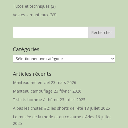
Tutos et techniques
(2)
Vestes – manteaux
(33)
Catégories
Catégories
Articles récents
Manteau arc-en-ciel
23 mars 2026
Manteau camouflage
23 février 2026
T.shirts homme à thème
23 juillet 2025
A bas les chutes #2: les shorts de l’été
18 juillet 2025
Le musée de la mode et du costume d’Arles
16 juillet
2025