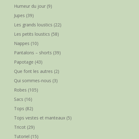
Humeur du jour
(9)
Jupes
(39)
Les grands loustics
(22)
Les petits loustics
(58)
Nappes
(10)
Pantalons – shorts
(39)
Papotage
(43)
Que font les autres
(2)
Qui sommes-nous
(3)
Robes
(105)
Sacs
(16)
Tops
(82)
Tops vestes et manteaux
(5)
Tricot
(29)
Tutoriel
(15)