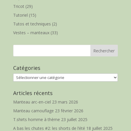
Tricot
(29)
Tutoriel
(15)
Tutos et techniques
(2)
Vestes – manteaux
(33)
Catégories
Catégories
Articles récents
Manteau arc-en-ciel
23 mars 2026
Manteau camouflage
23 février 2026
T.shirts homme à thème
23 juillet 2025
A bas les chutes #2: les shorts de l’été
18 juillet 2025