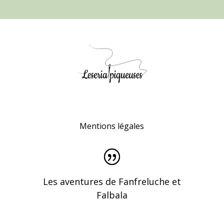
Mentions légales
Les aventures de Fanfreluche et
Falbala