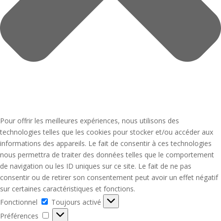
Pour offrir les meilleures expériences, nous utilisons des
technologies telles que les cookies pour stocker et/ou accéder aux
informations des appareils. Le fait de consentir à ces technologies
nous permettra de traiter des données telles que le comportement
de navigation ou les ID uniques sur ce site. Le fait de ne pas
consentir ou de retirer son consentement peut avoir un effet négatif
sur certaines caractéristiques et fonctions.
Fonctionnel
Fonctionnel
Toujours activé
Préférences
Préférences