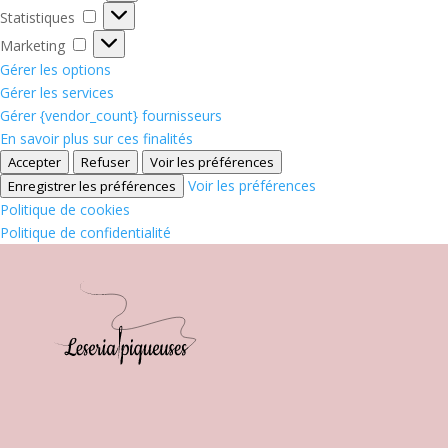
Statistiques
Statistiques
Marketing
Marketing
Gérer les options
Gérer les services
Gérer {vendor_count} fournisseurs
En savoir plus sur ces finalités
Accepter
Refuser
Voir les préférences
Voir les préférences
Enregistrer les préférences
Politique de cookies
Politique de confidentialité