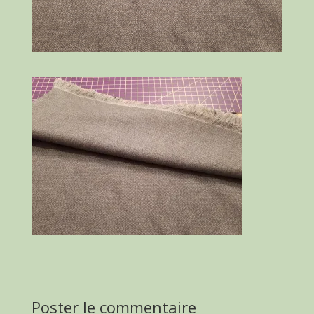
Poster le commentaire