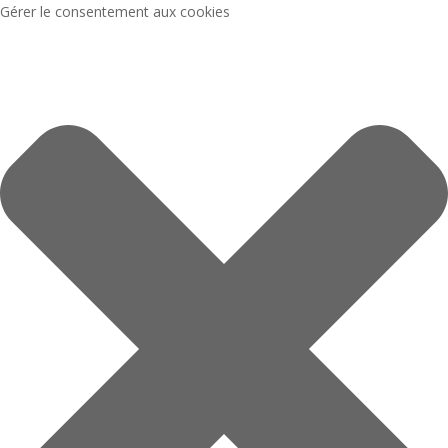
Gérer le consentement aux cookies