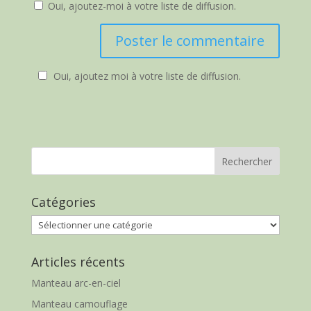
Oui, ajoutez-moi à votre liste de diffusion.
Oui, ajoutez moi à votre liste de diffusion.
Catégories
Catégories
Articles récents
Manteau arc-en-ciel
Manteau camouflage