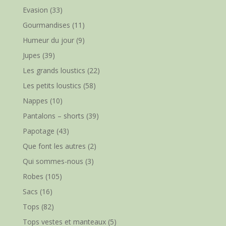
Evasion
(33)
Gourmandises
(11)
Humeur du jour
(9)
Jupes
(39)
Les grands loustics
(22)
Les petits loustics
(58)
Nappes
(10)
Pantalons – shorts
(39)
Papotage
(43)
Que font les autres
(2)
Qui sommes-nous
(3)
Robes
(105)
Sacs
(16)
Tops
(82)
Tops vestes et manteaux
(5)