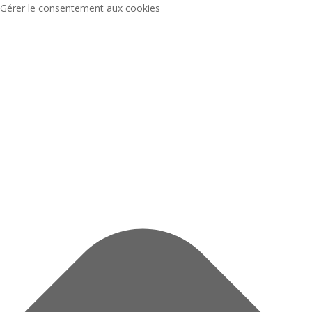
Gérer le consentement aux cookies