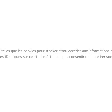
es telles que les cookies pour stocker et/ou accéder aux informations 
s ID uniques sur ce site. Le fait de ne pas consentir ou de retirer so