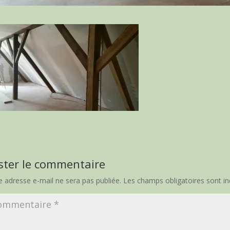
ster le commentaire
e adresse e-mail ne sera pas publiée.
Les champs obligatoires sont i