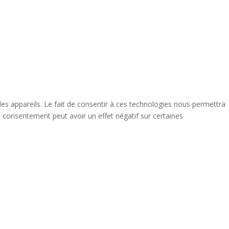
des appareils. Le fait de consentir à ces technologies nous permettra
n consentement peut avoir un effet négatif sur certaines