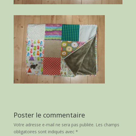
Poster le commentaire
Votre adresse e-mail ne sera pas publiée.
Les champs
obligatoires sont indiqués avec
*