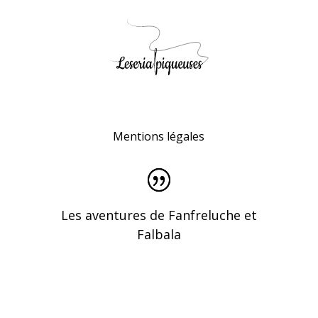
Mentions légales
Les aventures de Fanfreluche et
Falbala