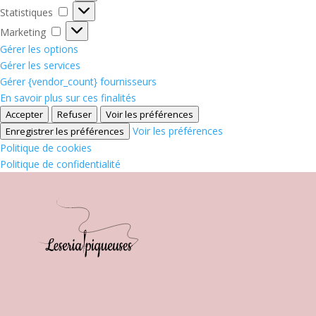
Statistiques
Statistiques
Marketing
Marketing
Gérer les options
Gérer les services
Gérer {vendor_count} fournisseurs
En savoir plus sur ces finalités
Accepter
Refuser
Voir les préférences
Voir les préférences
Enregistrer les préférences
Politique de cookies
Politique de confidentialité