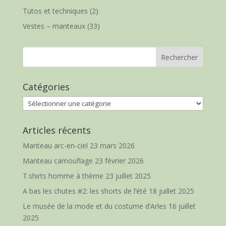
Tutos et techniques
(2)
Vestes – manteaux
(33)
Catégories
Catégories
Articles récents
Manteau arc-en-ciel
23 mars 2026
Manteau camouflage
23 février 2026
T.shirts homme à thème
23 juillet 2025
A bas les chutes #2: les shorts de l’été
18 juillet 2025
Le musée de la mode et du costume d’Arles
16 juillet
2025