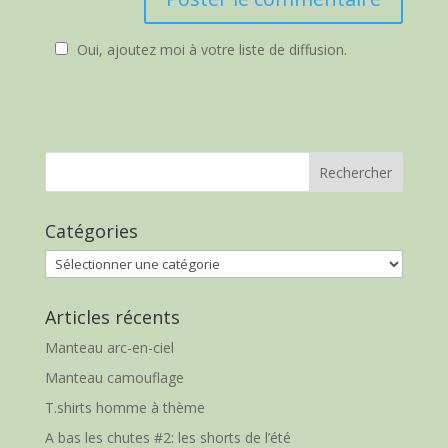
Oui, ajoutez moi à votre liste de diffusion.
Catégories
Catégories
Articles récents
Manteau arc-en-ciel
Manteau camouflage
T.shirts homme à thème
A bas les chutes #2: les shorts de l’été