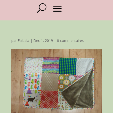
par
Falbala
|
Déc 1, 2019
|
0 commentaires