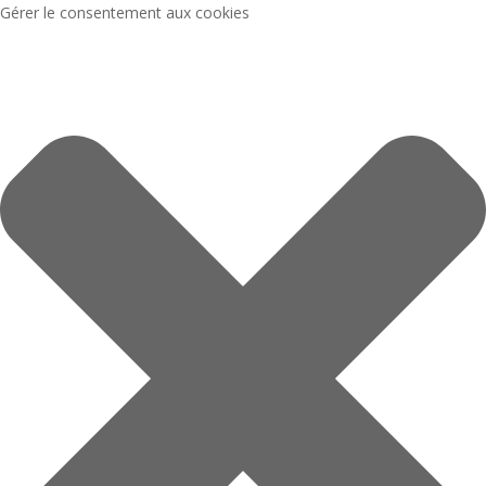
Gérer le consentement aux cookies