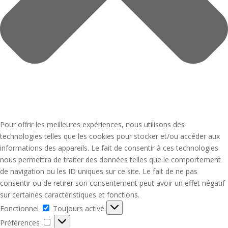
Pour offrir les meilleures expériences, nous utilisons des
technologies telles que les cookies pour stocker et/ou accéder aux
informations des appareils. Le fait de consentir à ces technologies
nous permettra de traiter des données telles que le comportement
de navigation ou les ID uniques sur ce site. Le fait de ne pas
consentir ou de retirer son consentement peut avoir un effet négatif
sur certaines caractéristiques et fonctions.
Fonctionnel
Fonctionnel
Toujours activé
Préférences
Préférences