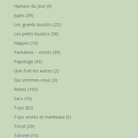
Humeur du jour
(9)
Jupes
(39)
Les grands loustics
(22)
Les petits loustics
(58)
Nappes
(10)
Pantalons – shorts
(39)
Papotage
(43)
Que font les autres
(2)
Qui sommes-nous
(3)
Robes
(105)
Sacs
(16)
Tops
(82)
Tops vestes et manteaux
(5)
Tricot
(29)
Tutoriel
(15)