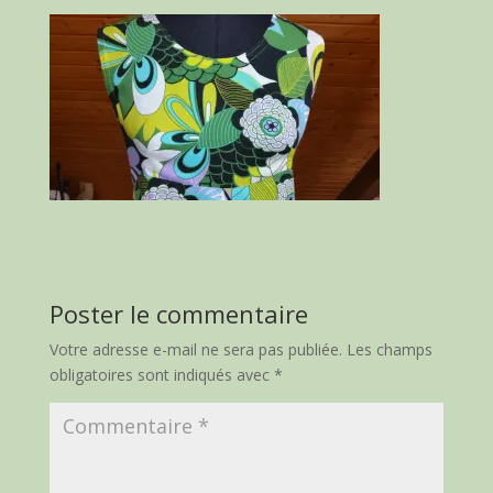
Poster le commentaire
Votre adresse e-mail ne sera pas publiée.
Les champs
obligatoires sont indiqués avec
*