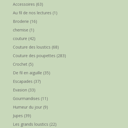
Accessoires
(63)
Au fil de nos lectures
(1)
Broderie
(16)
chemise
(1)
couture
(42)
Couture des loustics
(68)
Couture des poupettes
(283)
Crochet
(5)
De fil en aiguille
(35)
Escapades
(37)
Evasion
(33)
Gourmandises
(11)
Humeur du jour
(9)
Jupes
(39)
Les grands loustics
(22)