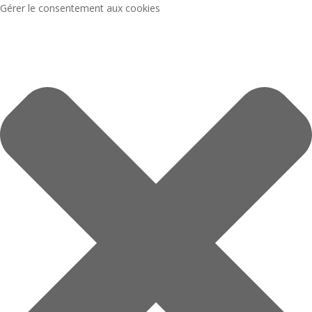
Gérer le consentement aux cookies