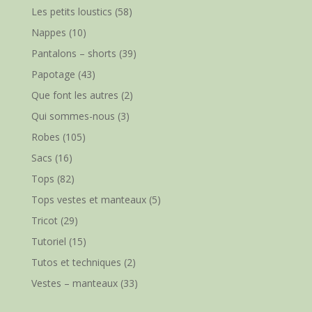
Les petits loustics
(58)
Nappes
(10)
Pantalons – shorts
(39)
Papotage
(43)
Que font les autres
(2)
Qui sommes-nous
(3)
Robes
(105)
Sacs
(16)
Tops
(82)
Tops vestes et manteaux
(5)
Tricot
(29)
Tutoriel
(15)
Tutos et techniques
(2)
Vestes – manteaux
(33)