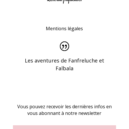
Mentions légales
Les aventures de Fanfreluche et
Falbala
Vous pouvez recevoir les dernières infos en
vous abonnant à notre newsletter