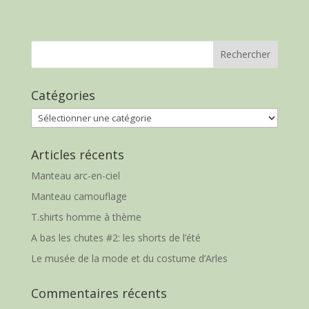
Catégories
Catégories
Articles récents
Manteau arc-en-ciel
Manteau camouflage
T.shirts homme à thème
A bas les chutes #2: les shorts de l’été
Le musée de la mode et du costume d’Arles
Commentaires récents