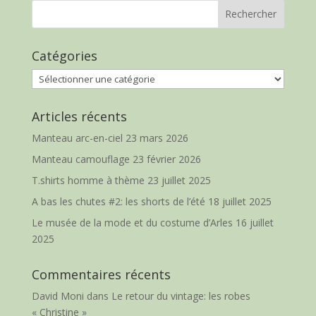
Catégories
Catégories
Articles récents
Manteau arc-en-ciel
23 mars 2026
Manteau camouflage
23 février 2026
T.shirts homme à thème
23 juillet 2025
A bas les chutes #2: les shorts de l’été
18 juillet 2025
Le musée de la mode et du costume d’Arles
16 juillet
2025
Commentaires récents
David Moni
dans
Le retour du vintage: les robes
« Christine »