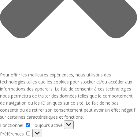
Pour offrir les meilleures expériences, nous utilisons des
technologies telles que les cookies pour stocker et/ou accéder aux
informations des appareils. Le fait de consentir à ces technologies
nous permettra de traiter des données telles que le comportement
de navigation ou les ID uniques sur ce site. Le fait de ne pas
consentir ou de retirer son consentement peut avoir un effet négatif
sur certaines caractéristiques et fonctions.
Fonctionnel
Fonctionnel
Toujours activé
Préférences
Préférences