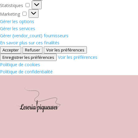
Statistiques
Statistiques
Marketing
Marketing
Gérer les options
Gérer les services
Gérer {vendor_count} fournisseurs
En savoir plus sur ces finalités
Accepter
Refuser
Voir les préférences
Voir les préférences
Enregistrer les préférences
Politique de cookies
Politique de confidentialité