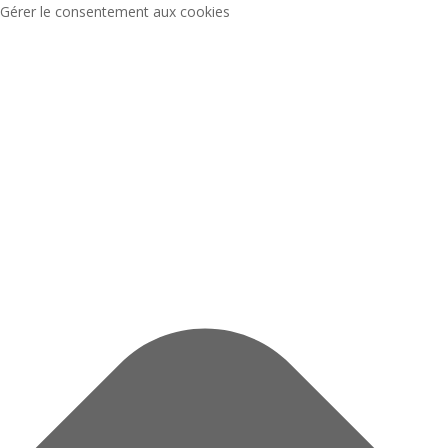
Gérer le consentement aux cookies