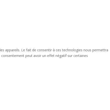
des appareils. Le fait de consentir à ces technologies nous permettra
n consentement peut avoir un effet négatif sur certaines