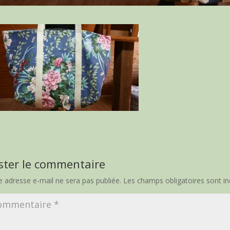
ster le commentaire
e adresse e-mail ne sera pas publiée.
Les champs obligatoires sont i