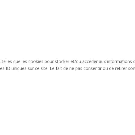
es telles que les cookies pour stocker et/ou accéder aux informations 
s ID uniques sur ce site. Le fait de ne pas consentir ou de retirer so