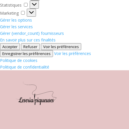
Statistiques
Statistiques
Marketing
Marketing
Gérer les options
Gérer les services
Gérer {vendor_count} fournisseurs
En savoir plus sur ces finalités
Accepter
Refuser
Voir les préférences
Voir les préférences
Enregistrer les préférences
Politique de cookies
Politique de confidentialité