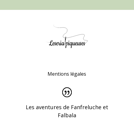
Mentions légales
Les aventures de Fanfreluche et
Falbala