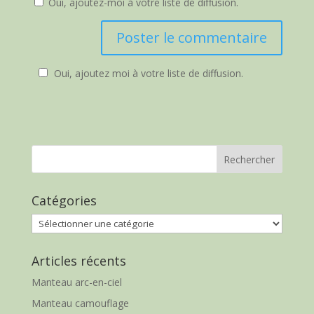
Oui, ajoutez-moi à votre liste de diffusion.
Oui, ajoutez moi à votre liste de diffusion.
Catégories
Catégories
Articles récents
Manteau arc-en-ciel
Manteau camouflage