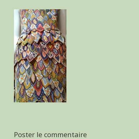
Poster le commentaire