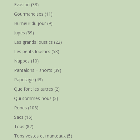
Evasion
(33)
Gourmandises
(11)
Humeur du jour
(9)
Jupes
(39)
Les grands loustics
(22)
Les petits loustics
(58)
Nappes
(10)
Pantalons – shorts
(39)
Papotage
(43)
Que font les autres
(2)
Qui sommes-nous
(3)
Robes
(105)
Sacs
(16)
Tops
(82)
Tops vestes et manteaux
(5)