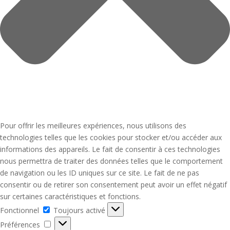
Pour offrir les meilleures expériences, nous utilisons des
technologies telles que les cookies pour stocker et/ou accéder aux
informations des appareils. Le fait de consentir à ces technologies
nous permettra de traiter des données telles que le comportement
de navigation ou les ID uniques sur ce site. Le fait de ne pas
consentir ou de retirer son consentement peut avoir un effet négatif
sur certaines caractéristiques et fonctions.
Fonctionnel
Fonctionnel
Toujours activé
Préférences
Préférences