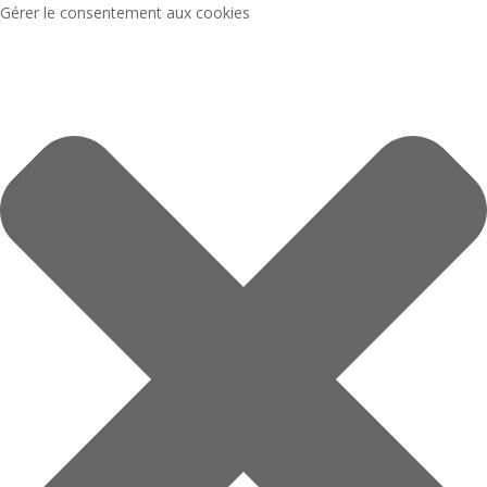
Gérer le consentement aux cookies