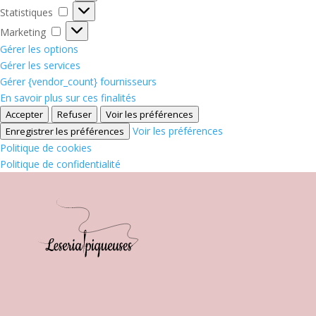
Statistiques
Statistiques
Marketing
Marketing
Gérer les options
Gérer les services
Gérer {vendor_count} fournisseurs
En savoir plus sur ces finalités
Accepter
Refuser
Voir les préférences
Voir les préférences
Enregistrer les préférences
Politique de cookies
Politique de confidentialité