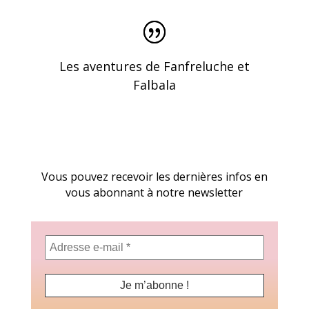
Les aventures de Fanfreluche et
Falbala
Vous pouvez recevoir les dernières infos en
vous abonnant à notre newsletter