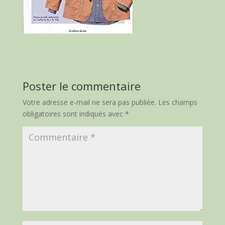
Poster le commentaire
Votre adresse e-mail ne sera pas publiée.
Les champs
obligatoires sont indiqués avec
*