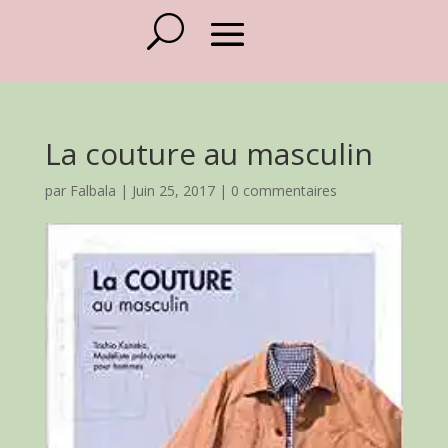
La couture au masculin
par
Falbala
|
Juin 25, 2017
|
0 commentaires