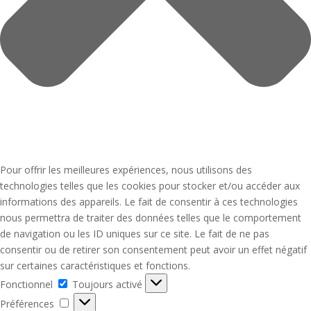
Pour offrir les meilleures expériences, nous utilisons des
technologies telles que les cookies pour stocker et/ou accéder aux
informations des appareils. Le fait de consentir à ces technologies
nous permettra de traiter des données telles que le comportement
de navigation ou les ID uniques sur ce site. Le fait de ne pas
consentir ou de retirer son consentement peut avoir un effet négatif
sur certaines caractéristiques et fonctions.
Fonctionnel
Fonctionnel
Toujours activé
Préférences
Préférences