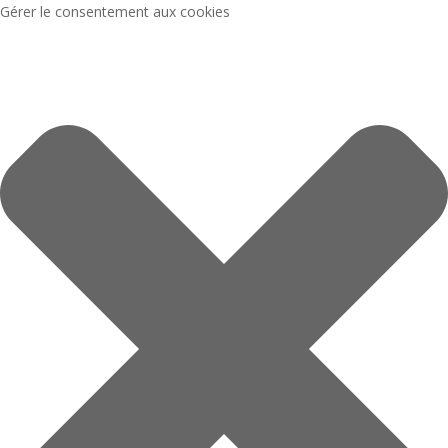
Gérer le consentement aux cookies