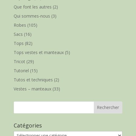
Que font les autres
(2)
Qui sommes-nous
(3)
Robes
(105)
Sacs
(16)
Tops
(82)
Tops vestes et manteaux
(5)
Tricot
(29)
Tutoriel
(15)
Tutos et techniques
(2)
Vestes – manteaux
(33)
Catégories
Catégories