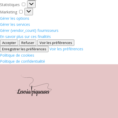
Statistiques
Statistiques
Marketing
Marketing
Gérer les options
Gérer les services
Gérer {vendor_count} fournisseurs
En savoir plus sur ces finalités
Accepter
Refuser
Voir les préférences
Voir les préférences
Enregistrer les préférences
Politique de cookies
Politique de confidentialité