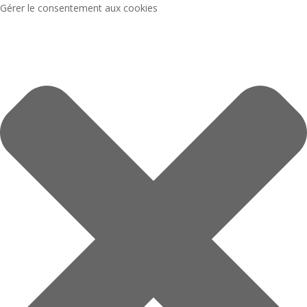
Gérer le consentement aux cookies