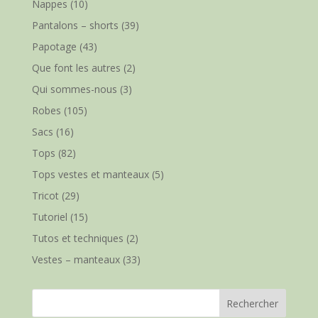
Nappes
(10)
Pantalons – shorts
(39)
Papotage
(43)
Que font les autres
(2)
Qui sommes-nous
(3)
Robes
(105)
Sacs
(16)
Tops
(82)
Tops vestes et manteaux
(5)
Tricot
(29)
Tutoriel
(15)
Tutos et techniques
(2)
Vestes – manteaux
(33)