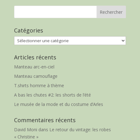
Catégories
Catégories
Articles récents
Manteau arc-en-ciel
Manteau camouflage
T.shirts homme à thème
A bas les chutes #2: les shorts de l’été
Le musée de la mode et du costume d’Arles
Commentaires récents
David Moni
dans
Le retour du vintage: les robes
« Christine »