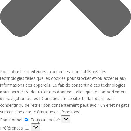
Pour offrir les meilleures expériences, nous utilisons des
technologies telles que les cookies pour stocker et/ou accéder aux
informations des appareils. Le fait de consentir à ces technologies
nous permettra de traiter des données telles que le comportement
de navigation ou les ID uniques sur ce site. Le fait de ne pas
consentir ou de retirer son consentement peut avoir un effet négatif
sur certaines caractéristiques et fonctions.
Fonctionnel
Fonctionnel
Toujours activé
Préférences
Préférences