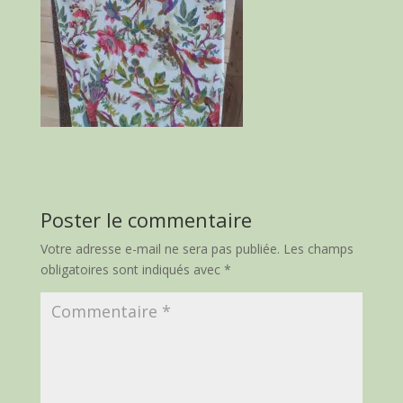
Poster le commentaire
Votre adresse e-mail ne sera pas publiée.
Les champs
obligatoires sont indiqués avec
*