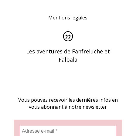
Mentions légales
Les aventures de Fanfreluche et
Falbala
Vous pouvez recevoir les dernières infos en
vous abonnant à notre newsletter