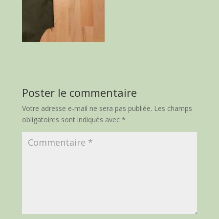
Poster le commentaire
Votre adresse e-mail ne sera pas publiée.
Les champs
obligatoires sont indiqués avec
*