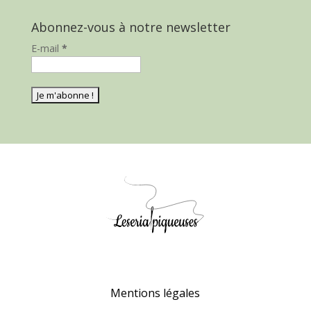
Abonnez-vous à notre newsletter
E-mail
*
Mentions légales