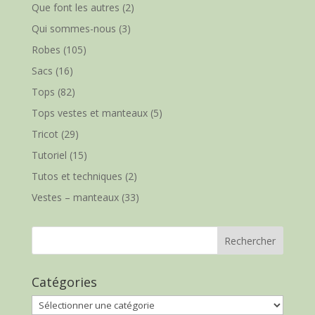
Que font les autres
(2)
Qui sommes-nous
(3)
Robes
(105)
Sacs
(16)
Tops
(82)
Tops vestes et manteaux
(5)
Tricot
(29)
Tutoriel
(15)
Tutos et techniques
(2)
Vestes – manteaux
(33)
Catégories
Catégories