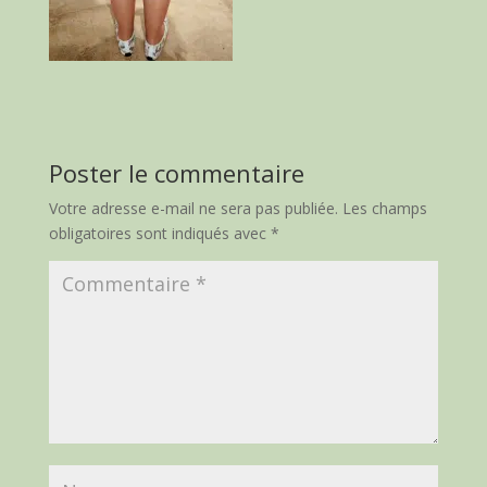
Poster le commentaire
Votre adresse e-mail ne sera pas publiée.
Les champs
obligatoires sont indiqués avec
*