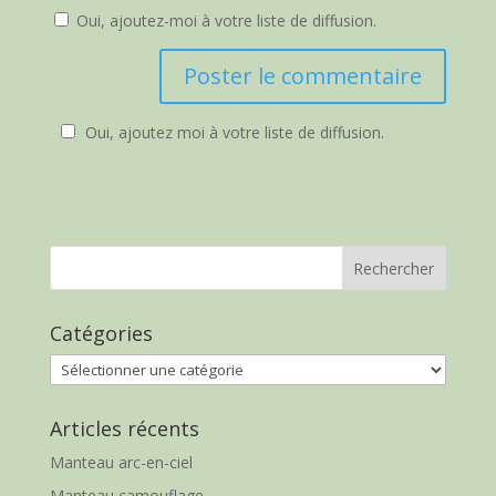
Oui, ajoutez-moi à votre liste de diffusion.
Oui, ajoutez moi à votre liste de diffusion.
Catégories
Catégories
Articles récents
Manteau arc-en-ciel
Manteau camouflage