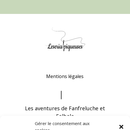
Mentions légales
Les aventures de Fanfreluche et
Falbala
Gérer le consentement aux