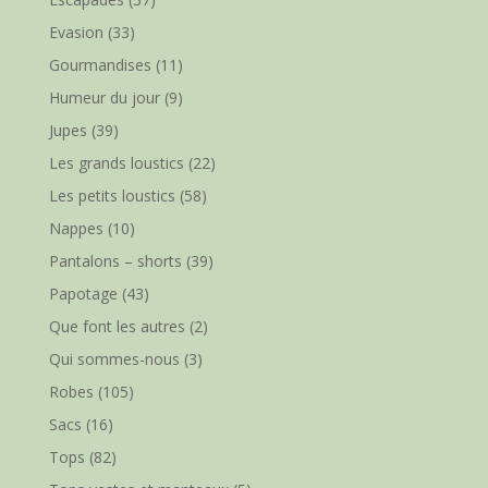
Evasion
(33)
Gourmandises
(11)
Humeur du jour
(9)
Jupes
(39)
Les grands loustics
(22)
Les petits loustics
(58)
Nappes
(10)
Pantalons – shorts
(39)
Papotage
(43)
Que font les autres
(2)
Qui sommes-nous
(3)
Robes
(105)
Sacs
(16)
Tops
(82)