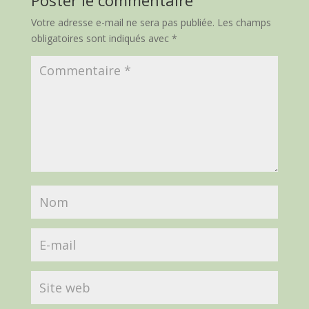
Poster le commentaire
Votre adresse e-mail ne sera pas publiée.
Les champs
obligatoires sont indiqués avec
*