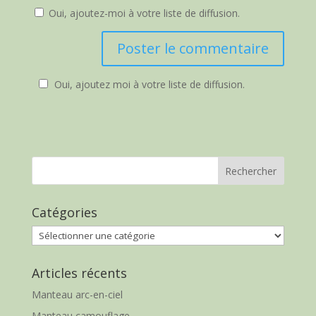
Oui, ajoutez-moi à votre liste de diffusion.
Oui, ajoutez moi à votre liste de diffusion.
Catégories
Catégories
Articles récents
Manteau arc-en-ciel
Manteau camouflage