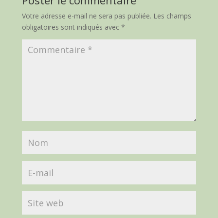
Poster le commentaire
Votre adresse e-mail ne sera pas publiée.
Les champs
obligatoires sont indiqués avec
*