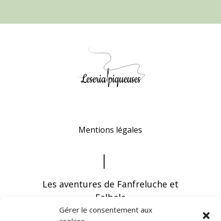
Mentions légales
Les aventures de Fanfreluche et
Falbala
Gérer le consentement aux