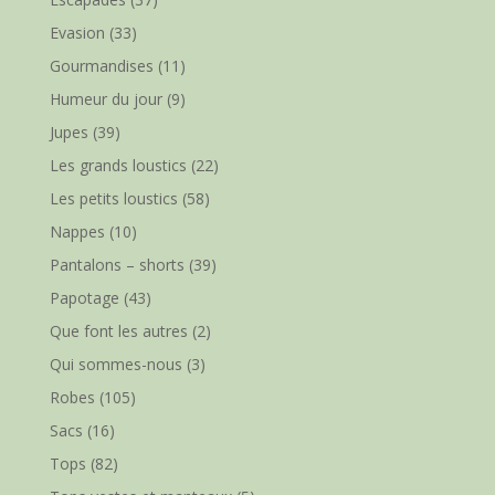
Evasion
(33)
Gourmandises
(11)
Humeur du jour
(9)
Jupes
(39)
Les grands loustics
(22)
Les petits loustics
(58)
Nappes
(10)
Pantalons – shorts
(39)
Papotage
(43)
Que font les autres
(2)
Qui sommes-nous
(3)
Robes
(105)
Sacs
(16)
Tops
(82)