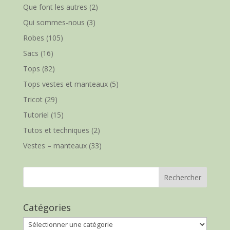
Que font les autres
(2)
Qui sommes-nous
(3)
Robes
(105)
Sacs
(16)
Tops
(82)
Tops vestes et manteaux
(5)
Tricot
(29)
Tutoriel
(15)
Tutos et techniques
(2)
Vestes – manteaux
(33)
Catégories
Catégories