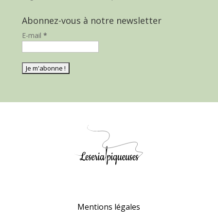
Abonnez-vous à notre newsletter
E-mail
*
Mentions légales