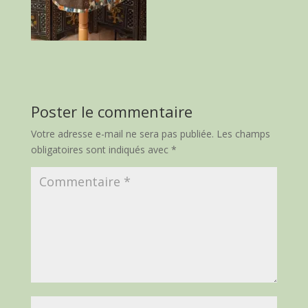
Poster le commentaire
Votre adresse e-mail ne sera pas publiée.
Les champs
obligatoires sont indiqués avec
*