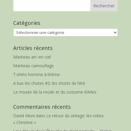
Catégories
Catégories
Articles récents
Manteau arc-en-ciel
Manteau camouflage
T.shirts homme à thème
A bas les chutes #2: les shorts de l’été
Le musée de la mode et du costume d’Arles
Commentaires récents
David Moni
dans
Le retour du vintage: les robes
« Christine »