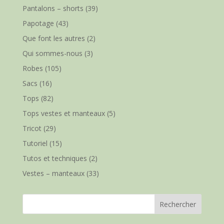
Pantalons – shorts
(39)
Papotage
(43)
Que font les autres
(2)
Qui sommes-nous
(3)
Robes
(105)
Sacs
(16)
Tops
(82)
Tops vestes et manteaux
(5)
Tricot
(29)
Tutoriel
(15)
Tutos et techniques
(2)
Vestes – manteaux
(33)