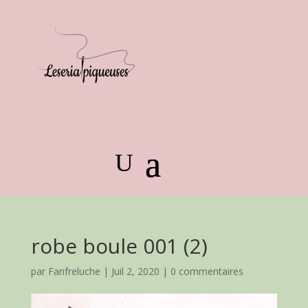
robe boule 001 (2)
par
Fanfreluche
|
Juil 2, 2020
|
0 commentaires