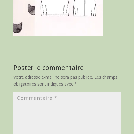
Poster le commentaire
Votre adresse e-mail ne sera pas publiée.
Les champs
obligatoires sont indiqués avec
*