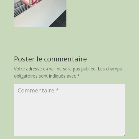
Poster le commentaire
Votre adresse e-mail ne sera pas publiée.
Les champs
obligatoires sont indiqués avec
*