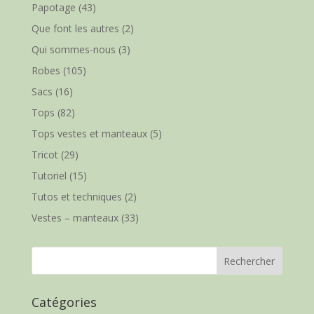
Papotage
(43)
Que font les autres
(2)
Qui sommes-nous
(3)
Robes
(105)
Sacs
(16)
Tops
(82)
Tops vestes et manteaux
(5)
Tricot
(29)
Tutoriel
(15)
Tutos et techniques
(2)
Vestes – manteaux
(33)
Catégories