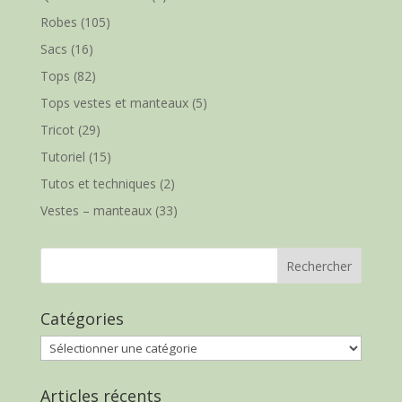
Robes
(105)
Sacs
(16)
Tops
(82)
Tops vestes et manteaux
(5)
Tricot
(29)
Tutoriel
(15)
Tutos et techniques
(2)
Vestes – manteaux
(33)
Catégories
Catégories
Articles récents