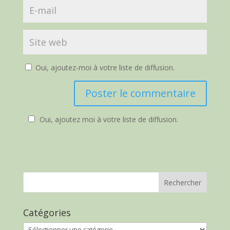
Oui, ajoutez-moi à votre liste de diffusion.
Oui, ajoutez moi à votre liste de diffusion.
Catégories
Catégories