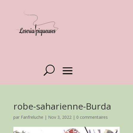
robe-saharienne-Burda
par
Fanfreluche
|
Nov 3, 2022
|
0 commentaires