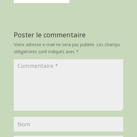
Poster le commentaire
Votre adresse e-mail ne sera pas publiée.
Les champs
obligatoires sont indiqués avec
*