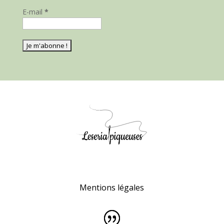
E-mail
*
Mentions légales