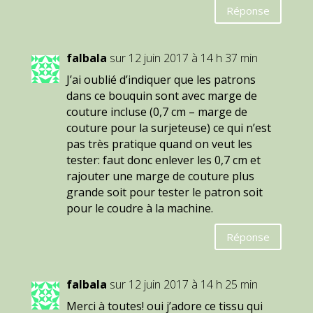
Réponse
falbala
sur 12 juin 2017 à 14 h 37 min
J’ai oublié d’indiquer que les patrons
dans ce bouquin sont avec marge de
couture incluse (0,7 cm – marge de
couture pour la surjeteuse) ce qui n’est
pas très pratique quand on veut les
tester: faut donc enlever les 0,7 cm et
rajouter une marge de couture plus
grande soit pour tester le patron soit
pour le coudre à la machine.
Réponse
falbala
sur 12 juin 2017 à 14 h 25 min
Merci à toutes! oui j’adore ce tissu qui