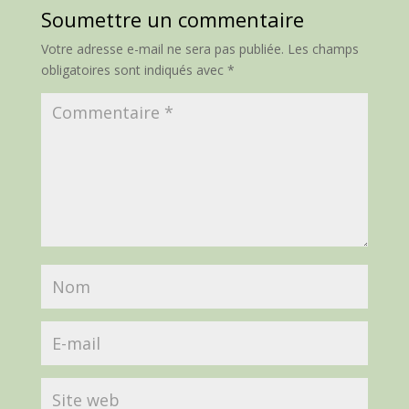
Soumettre un commentaire
Votre adresse e-mail ne sera pas publiée.
Les champs
obligatoires sont indiqués avec
*