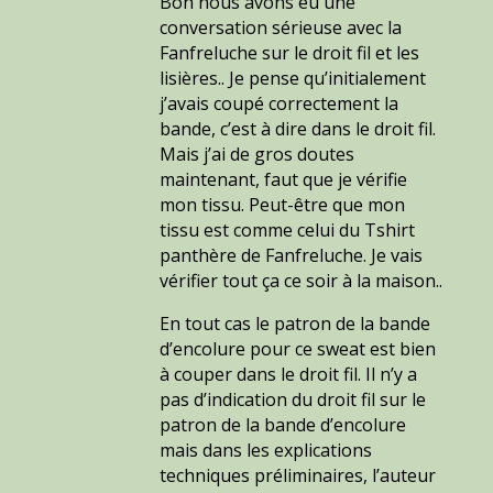
Bon nous avons eu une
conversation sérieuse avec la
Fanfreluche sur le droit fil et les
lisières.. Je pense qu’initialement
j’avais coupé correctement la
bande, c’est à dire dans le droit fil.
Mais j’ai de gros doutes
maintenant, faut que je vérifie
mon tissu. Peut-être que mon
tissu est comme celui du Tshirt
panthère de Fanfreluche. Je vais
vérifier tout ça ce soir à la maison..
En tout cas le patron de la bande
d’encolure pour ce sweat est bien
à couper dans le droit fil. Il n’y a
pas d’indication du droit fil sur le
patron de la bande d’encolure
mais dans les explications
techniques préliminaires, l’auteur