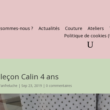
 sommes-nous ?
Actualités
Couture
Ateliers
Politique de cookies 
leçon Calin 4 ans
Fanfreluche
|
Sep 23, 2019
|
0 commentaires