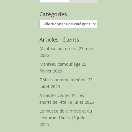
Catégories
Catégories
Articles récents
Manteau arc-en-ciel
23 mars
2026
Manteau camouflage
23
février 2026
T.shirts homme à thème
23
juillet 2025
A bas les chutes #2: les
shorts de l’été
18 juillet 2025
Le musée de la mode et du
costume d’Arles
16 juillet
2025