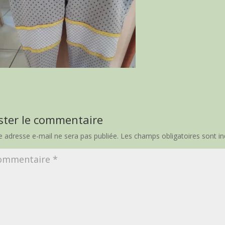
ster le commentaire
e adresse e-mail ne sera pas publiée.
Les champs obligatoires sont i