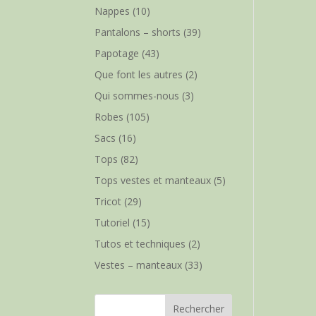
Nappes
(10)
Pantalons – shorts
(39)
Papotage
(43)
Que font les autres
(2)
Qui sommes-nous
(3)
Robes
(105)
Sacs
(16)
Tops
(82)
Tops vestes et manteaux
(5)
Tricot
(29)
Tutoriel
(15)
Tutos et techniques
(2)
Vestes – manteaux
(33)