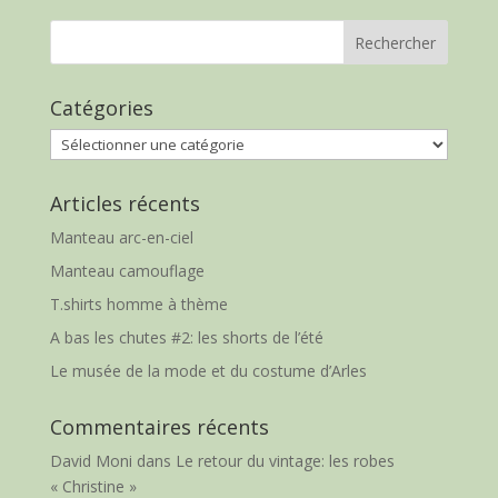
Catégories
Catégories
Articles récents
Manteau arc-en-ciel
Manteau camouflage
T.shirts homme à thème
A bas les chutes #2: les shorts de l’été
Le musée de la mode et du costume d’Arles
Commentaires récents
David Moni
dans
Le retour du vintage: les robes
« Christine »