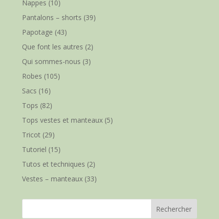
Nappes
(10)
Pantalons – shorts
(39)
Papotage
(43)
Que font les autres
(2)
Qui sommes-nous
(3)
Robes
(105)
Sacs
(16)
Tops
(82)
Tops vestes et manteaux
(5)
Tricot
(29)
Tutoriel
(15)
Tutos et techniques
(2)
Vestes – manteaux
(33)