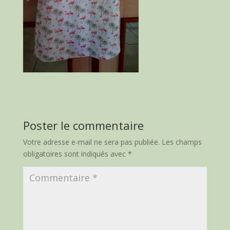
Poster le commentaire
Votre adresse e-mail ne sera pas publiée.
Les champs
obligatoires sont indiqués avec
*