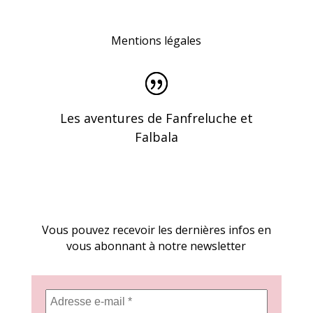
Mentions légales
Les aventures de Fanfreluche et
Falbala
Vous pouvez recevoir les dernières infos en
vous abonnant à notre newsletter