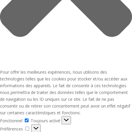
Pour offrir les meilleures expériences, nous utilisons des
technologies telles que les cookies pour stocker et/ou accéder aux
informations des appareils. Le fait de consentir à ces technologies
nous permettra de traiter des données telles que le comportement
de navigation ou les ID uniques sur ce site. Le fait de ne pas
consentir ou de retirer son consentement peut avoir un effet négatif
sur certaines caractéristiques et fonctions.
Fonctionnel
Fonctionnel
Toujours activé
Préférences
Préférences