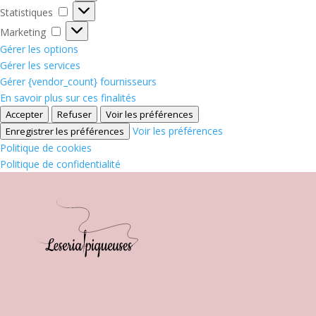
Statistiques
Statistiques
Marketing
Marketing
Gérer les options
Gérer les services
Gérer {vendor_count} fournisseurs
En savoir plus sur ces finalités
Accepter
Refuser
Voir les préférences
Voir les préférences
Enregistrer les préférences
Politique de cookies
Politique de confidentialité