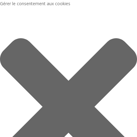
Gérer le consentement aux cookies