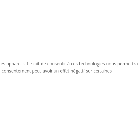
des appareils. Le fait de consentir à ces technologies nous permettra
n consentement peut avoir un effet négatif sur certaines