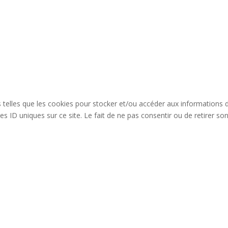
es telles que les cookies pour stocker et/ou accéder aux informations 
s ID uniques sur ce site. Le fait de ne pas consentir ou de retirer so