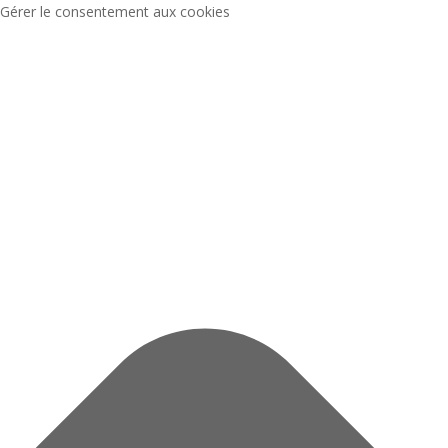
Gérer le consentement aux cookies