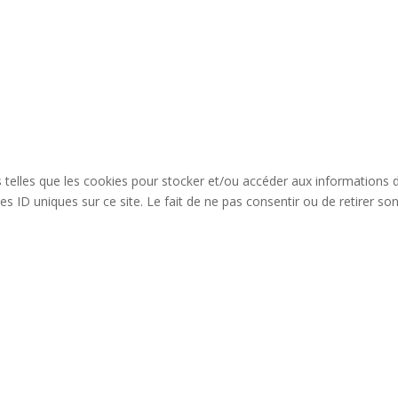
es telles que les cookies pour stocker et/ou accéder aux informations 
s ID uniques sur ce site. Le fait de ne pas consentir ou de retirer so