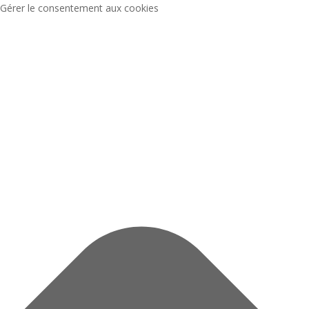
Gérer le consentement aux cookies