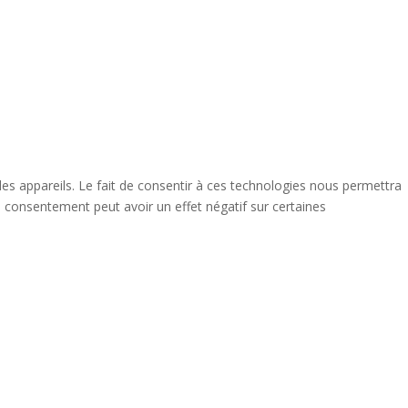
des appareils. Le fait de consentir à ces technologies nous permettra
n consentement peut avoir un effet négatif sur certaines