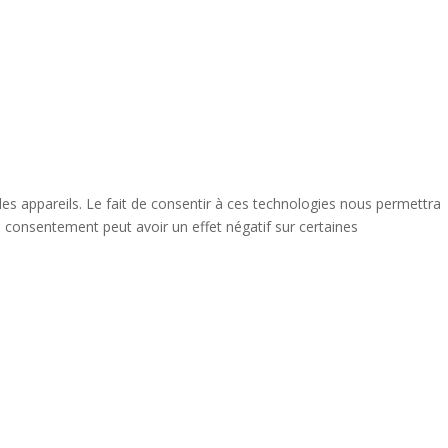
des appareils. Le fait de consentir à ces technologies nous permettra
n consentement peut avoir un effet négatif sur certaines