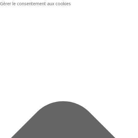
Gérer le consentement aux cookies