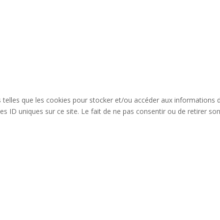
es telles que les cookies pour stocker et/ou accéder aux informations 
s ID uniques sur ce site. Le fait de ne pas consentir ou de retirer so